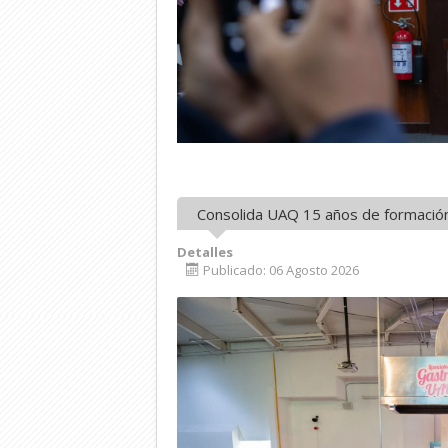
Consolida UAQ 15 años de formació
Detalles
Publicado: 06 Agosto 2026