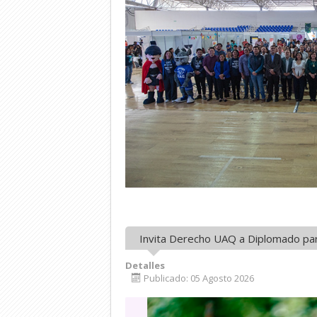
Invita Derecho UAQ a Diplomado par
Detalles
Publicado: 05 Agosto 2026