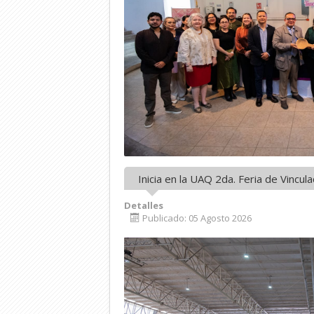
Inicia en la UAQ 2da. Feria de Vincu
Detalles
Publicado: 05 Agosto 2026