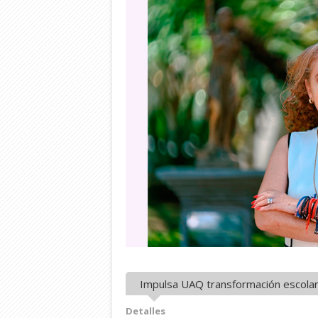
Impulsa UAQ transformación escolar 
Detalles