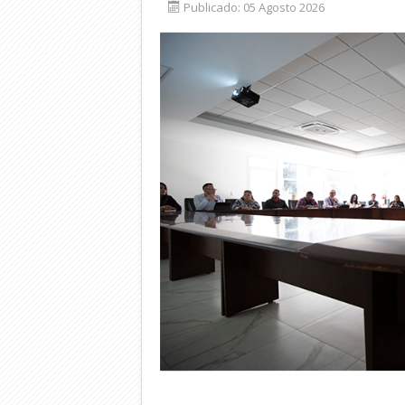
Publicado: 05 Agosto 2026