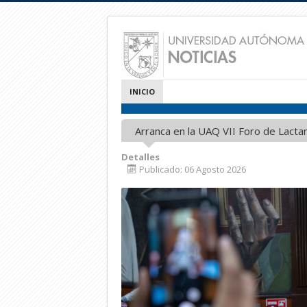
INICIO
Arranca en la UAQ VII Foro de Lact
Detalles
Publicado: 06 Agosto 2026