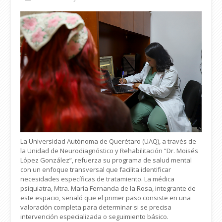
La Universidad Autónoma de Querétaro (UAQ), a través de
la Unidad de Neurodiagnóstico y Rehabilitación “Dr. Moisés
López González”, refuerza su programa de salud mental
con un enfoque transversal que facilita identificar
necesidades específicas de tratamiento. La médica
psiquiatra, Mtra. María Fernanda de la Rosa, integrante de
este espacio, señaló que el primer paso consiste en una
valoración completa para determinar si se precisa
intervención especializada o seguimiento básico.