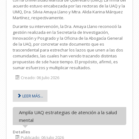
acuerdo estuvo encabezada por las rectoras de la UAQ y la
UMQ, Dra. Silvia Amaya Llano y Mtra. Alida Karina Márquez
Martínez, respectivamente.
Durante su intervención, la Dra. Amaya Llano reconoció la
gestión realizada en la Secretaría de Investigación,
Innovación y Posgrado y la Oficina de la Abogacía General
de la UAQ, por concretar este documento que es
trascendental para estrechar los lazos que unen a las dos
comunidades, las cuales han venido trazando distintas
propuestas de sde hace tiempo. El propósito, afirmó, es
sumar esfuerzos y multiplicar resultados.
Creado: 06 Julio 2026
LEER MÁS...
Amplía UAQ estrategias de atención a la salud
mental
Detalles
Publicado: 06 Julio 2026