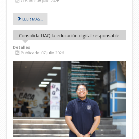
Creado: 08 Julio 2026
LEER MÁS...
Consolida UAQ la educación digital responsable
Detalles
Publicado: 07 Julio 2026