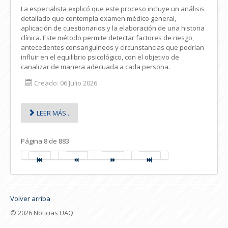
La especialista explicó que este proceso incluye un análisis
detallado que contempla examen médico general,
aplicación de cuestionarios y la elaboración de una historia
clínica. Este método permite detectar factores de riesgo,
antecedentes consanguíneos y circunstancias que podrían
influir en el equilibrio psicológico, con el objetivo de
canalizar de manera adecuada a cada persona.
Creado: 06 Julio 2026
LEER MÁS...
Página 8 de 883
Volver arriba
© 2026 Noticias UAQ