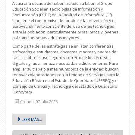
A casi una década de haber iniciado su labor, el Grupo
Educación Social en Tecnologías de Información y
Comunicación (ESTIC) de la Facultad de Informática (FIf)
mantiene el compromiso de fortalecer la prevención y el
aprovechamiento consciente del uso de las tecnologías
entre la población, particularmente niñas, niños y jóvenes,
así como personas adultas mayores.
Como parte de las estrategias se enlistan conferencias
enfocadas a estudiantes, docentes, madres y padres de
familia sobre el uso seguro y correcto de los recursos
digitales y las amenazas asociadas a dicho entorno. Para
ampliar su trabajo a más municipios de la entidad, buscan
renovar colaboraciones con la Unidad de Servicios para la
Educación Básica en el Estado de Querétaro (USEBEQ) y el
Consejo de Ciencia y Tecnología del Estado de Querétaro
(Concyteq).
Creado: 07 Julio 2026
LEER MÁS...