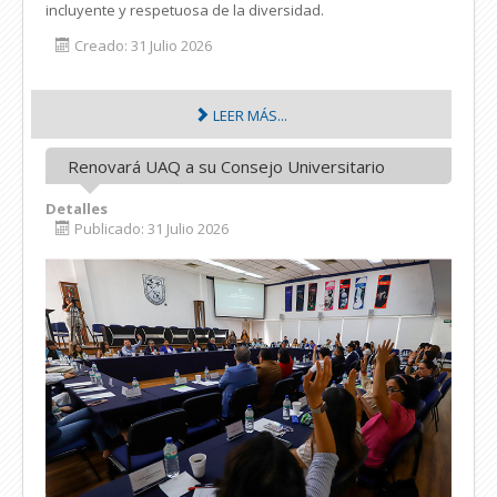
incluyente y respetuosa de la diversidad.
Creado: 31 Julio 2026
LEER MÁS...
Renovará UAQ a su Consejo Universitario
Detalles
Publicado: 31 Julio 2026