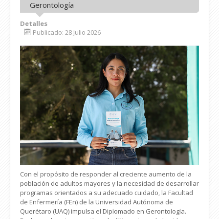
Gerontología
Detalles
Publicado: 28 Julio 2026
Con el propósito de responder al creciente aumento de la
población de adultos mayores y la necesidad de desarrollar
programas orientados a su adecuado cuidado, la Facultad
de Enfermería (FEn) de la Universidad Autónoma de
Querétaro (UAQ) impulsa el Diplomado en Gerontología.