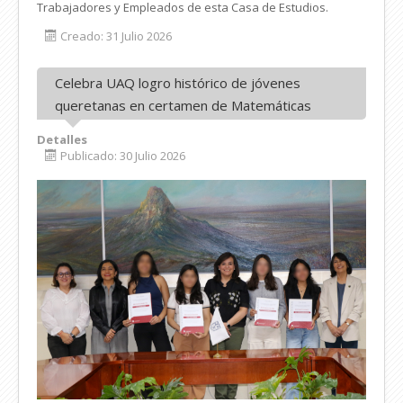
Trabajadores y Empleados de esta Casa de Estudios.
Creado: 31 Julio 2026
Celebra UAQ logro histórico de jóvenes
queretanas en certamen de Matemáticas
Detalles
Publicado: 30 Julio 2026