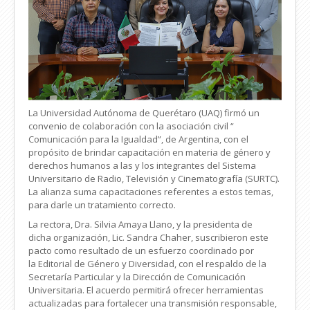
La Universidad Autónoma de Querétaro (UAQ) firmó un
convenio de colaboración con la asociación civil “
Comunicación para la Igualdad”, de Argentina, con el
propósito de brindar capacitación en materia de género y
derechos humanos a las y los integrantes del Sistema
Universitario de Radio, Televisión y Cinematografía (SURTC).
La alianza suma capacitaciones referentes a estos temas,
para darle un tratamiento correcto.
La rectora, Dra. Silvia Amaya Llano, y la presidenta de
dicha organización, Lic.
Sandra Chaher, suscribieron este
pacto como resultado de un esfuerzo coordinado por
la Editorial de Género y Diversidad, con el respaldo de la
Secretaría Particular y la Dirección de Comunicación
Universitaria. El acuerdo permitirá ofrecer herramientas
actualizadas para fortalecer una transmisión responsable,