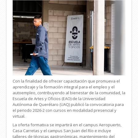
Con la finalidad de ofrecer capacitación que promueva el
aprendizaje y la formación integral para el empleo y el
autoempleo, contribuyendo al bienestar de la comunidad, la
Escuela de Artes y Oficios (EAO) de la Universidad
Autónoma de Querétaro (UAQ) publicó la convocatoria para
el periodo 2026-2 con cursos en modalidad presencial y
virtual.
La oferta formativa se impartirá en el campus Aeropuerto,
Casa Carretas y el campus San Juan del Río e incluye
talleres de técnicas gastronómicas, mantenimiento del