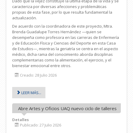
Dado que la vejez constituye la última etapa de la vida y se
caracteriza por diversas afecciones y problemáticas
propias de esta fase, por lo que resulta fundamental la
actualización.
De acuerdo con la coordinadora de este proyecto, Mtra.
Brenda Guadalupe Torres Hernández —quien se
desempeña como profesora en las carreras de Enfermería
y de Educación Física y Ciencias del Deporte en esta Casa
de Estudios—, mientras la geriatría se centra en el aspecto
médico, dicha rama del conocimiento aborda
disciplinas
complementarias como la alimentación, el ejercicio, y el
bienestar emocional entre otros.
Creado: 28 Julio 2026
LEER MÁS...
Abre Artes y Oficios UAQ nuevo ciclo de talleres
Detalles
Publicado: 27 Julio 2026