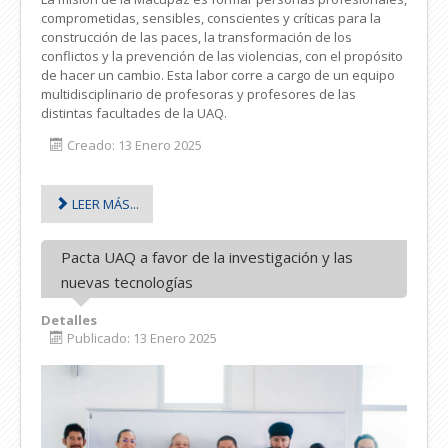
comprometidas, sensibles, conscientes y críticas para la
construcción de las paces, la transformación de los
conflictos y la prevención de las violencias, con el propósito
de hacer un cambio. Esta labor corre a cargo de un equipo
multidisciplinario de profesoras y profesores de las
distintas facultades de la UAQ.
Creado: 13 Enero 2025
LEER MÁS...
Pacta UAQ a favor de la investigación y las
nuevas tecnologías
Detalles
Publicado: 13 Enero 2025