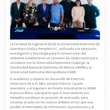
La Facultad de Ingeniería (FI) de la Universidad Autónoma de
Querétaro (UAQ) y Hemphta A.C., enfocada a la educación,
investigación y tecnología para la conservación del
ambiente establecieron un convenio de colaboración para
vincularse con la Universidad Autónoma Chapingo, la
Universidad Nacional Autónoma de México (UNAM) y la
Universidad Autónoma Metropolitana (UAM).
El académico y experto en Desarrollo de Entornos
Inmersivos de la FI, Mtro. Jonatan Edirson Casado
Avendaño, y el Ingeniero en Diseño Industrial de la UNAM,
Francisco Mora, subrayaron que el acercamiento con
Hemptha constituye un proyecto de avanzada, para
conectar al aula con los nuevos ámbitos en los que sea
posible el intercambio de información, la producción y el