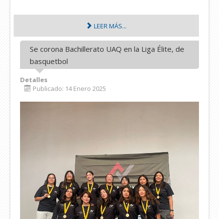
LEER MÁS...
Se corona Bachillerato UAQ en la Liga Élite, de
basquetbol
Detalles
Publicado: 14 Enero 2025