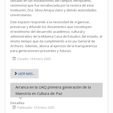
ubicado en las instalaciones del campus Aeropuerto,
ceremonia que fue encabezada por la rectora de esta
Institución, Dra. Silvia Amaya Llano y demás autoridades
universitarias.
Este espacio responde a la necesidad de organizar,
preservar y difundir los documentos que constituyen
el testimonio del desarrollo académico, cultural y
administrativo de la Máxima Casa de Estudios del estado, al
mismo tiempo que da cumplimiento a la Ley General de
Archivos. Además, abona al ejercicio de la transparencia
para generaciones presentes y futuras.
Creado: 14 Enero 2025
LEER MÁS...
Arranca en la UAQ primera generación de la
Maestría en Cultura de Paz
Detalles
Publicado: 13 Enero 2025