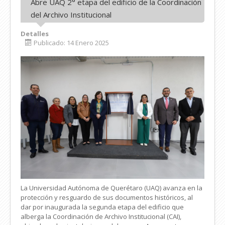
Abre UAQ 2° etapa del edificio de la Coordinación
del Archivo Institucional
Detalles
Publicado: 14 Enero 2025
La Universidad Autónoma de Querétaro (UAQ) avanza en la
protección y resguardo de sus documentos históricos, al
dar por inaugurada la segunda etapa del edificio que
alberga la Coordinación de Archivo Institucional (CAI),