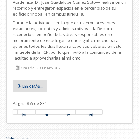
Académica, Dr. José Guadalupe Gómez Soto— realizaron un
recorrido y entregaron espacios en el tercer piso de su
edificio principal, en campus Juriquilla.
Durante la actividad —en la que estuvieron presentes
estudiantes, docentes y administrativos— la Rectora
reconoció el empeño de las áreas responsables en el
mejoramiento de este lugar, lo que significa mucho para
quienes todos los días llevan a cabo sus deberes en este
inmueble de la FCN, por lo que invitó a la comunidad de la
Facultad a aprovecharlas al máximo.
Creado: 23 Enero 2025
LEER MÁS...
Página 855 de 884
Volver arriba