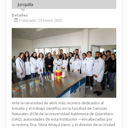
Juriquilla
Detalles
Publicado: 23 Enero 2025
Ante la necesidad de abrir más recintos dedicados al
estudio y el trabajo científico en la Facultad de Ciencias
Naturales (FCN) de la Universidad Autónoma de Querétaro
(UAQ), autoridades de esta Institución —encabezadas por
la rectora, Dra. Silvia Amaya Llano, y el director de la Unidad