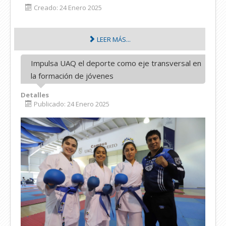
Creado: 24 Enero 2025
LEER MÁS...
Impulsa UAQ el deporte como eje transversal en
la formación de jóvenes
Detalles
Publicado: 24 Enero 2025