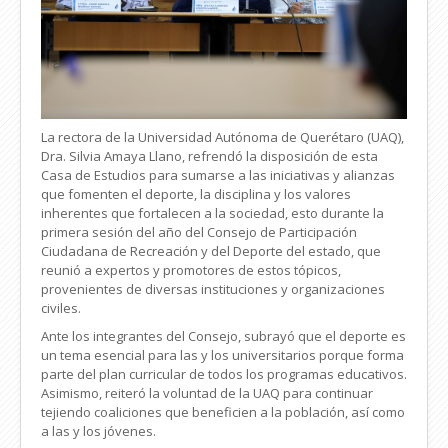
La rectora de la Universidad Autónoma de Querétaro (UAQ),
Dra. Silvia Amaya Llano, refrendó la disposición de esta
Casa de Estudios para sumarse a las iniciativas y alianzas
que fomenten el deporte, la disciplina y los valores
inherentes que fortalecen a la sociedad, esto durante la
primera sesión del año del Consejo de Participación
Ciudadana de Recreación y del Deporte del estado, que
reunió a expertos y promotores de estos tópicos,
provenientes de diversas instituciones y organizaciones
civiles.
Ante los integrantes del Consejo, subrayó que el deporte es
un tema esencial para las y los universitarios porque forma
parte del plan curricular de todos los programas educativos.
Asimismo, reiteró la voluntad de la UAQ para continuar
tejiendo coaliciones que beneficien a la población, así como
a las y los jóvenes.