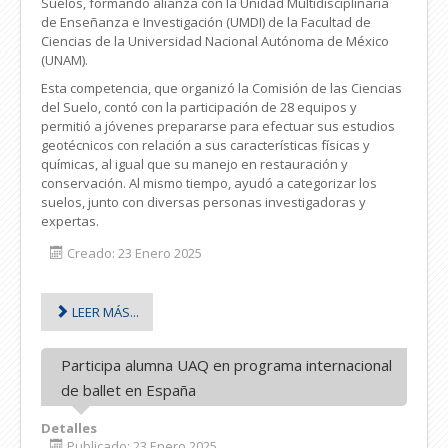
Suelos, formando alianza con la Unidad Multidisciplinaria
de Enseñanza e Investigación (UMDI) de la Facultad de
Ciencias de la Universidad Nacional Autónoma de México
(UNAM).
Esta competencia, que organizó la Comisión de las Ciencias
del Suelo, contó con la participación de 28 equipos y
permitió a jóvenes prepararse para efectuar sus estudios
geotécnicos con relación a sus características físicas y
químicas, al igual que su manejo en restauración y
conservación. Al mismo tiempo, ayudó a categorizar los
suelos, junto con diversas personas investigadoras y
expertas.
Creado: 23 Enero 2025
LEER MÁS...
Participa alumna UAQ en programa internacional
de ballet en España
Detalles
Publicado: 23 Enero 2025