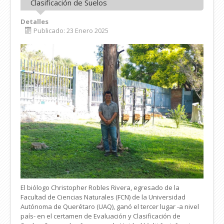
Clasificación de Suelos
Detalles
Publicado: 23 Enero 2025
El biólogo Christopher Robles Rivera, egresado de la
Facultad de Ciencias Naturales (FCN) de la Universidad
Autónoma de Querétaro (UAQ), ganó el tercer lugar -a nivel
país- en el certamen de Evaluación y Clasificación de