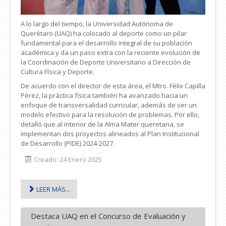
A lo largo del tiempo, la Universidad Autónoma de
Querétaro (UAQ) ha colocado al deporte como un pilar
fundamental para el desarrollo integral de su población
académica y da un paso extra con la reciente evolución de
la Coordinación de Deporte Universitario a Dirección de
Cultura Física y Deporte.
De acuerdo con el director de esta área, el Mtro. Félix Capilla
Pérez, la práctica física también ha avanzado hacia un
enfoque de transversalidad curricular, además de ser un
modelo efectivo para la resolución de problemas. Por ello,
detalló que al interior de la Alma Mater queretana, se
implementan dos proyectos alineados al Plan Institucional
de Desarrollo (PIDE) 2024-2027.
Creado: 24 Enero 2025
LEER MÁS...
Destaca UAQ en el Concurso de Evaluación y