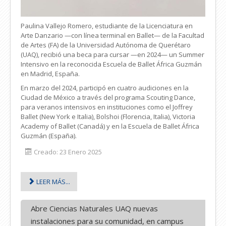
Paulina Vallejo Romero, estudiante de la Licenciatura en
Arte Danzario —con línea terminal en Ballet— de la Facultad
de Artes (FA) de la Universidad Autónoma de Querétaro
(UAQ), recibió una beca para cursar —en 2024— un Summer
Intensivo en la reconocida Escuela de Ballet África Guzmán
en Madrid, España.
En marzo del 2024, participó en cuatro audiciones en la
Ciudad de México a través del programa Scouting Dance,
para veranos intensivos en instituciones como el Joffrey
Ballet (New York e Italia), Bolshoi (Florencia, Italia), Victoria
Academy of Ballet (Canadá) y en la Escuela de Ballet África
Guzmán (España).
Creado: 23 Enero 2025
LEER MÁS...
Abre Ciencias Naturales UAQ nuevas
instalaciones para su comunidad, en campus