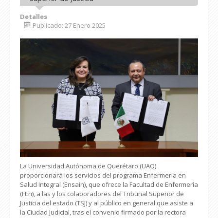
Detalles
Publicado: 27 Enero 2025
La Universidad Autónoma de Querétaro (UAQ)
proporcionará los servicios del programa Enfermería en
Salud Integral (Ensain), que ofrece la Facultad de Enfermería
(FEn), a las y los colaboradores del Tribunal Superior de
Justicia del estado (TSJ) y al público en general que asiste a
la Ciudad Judicial, tras el convenio firmado por la rectora