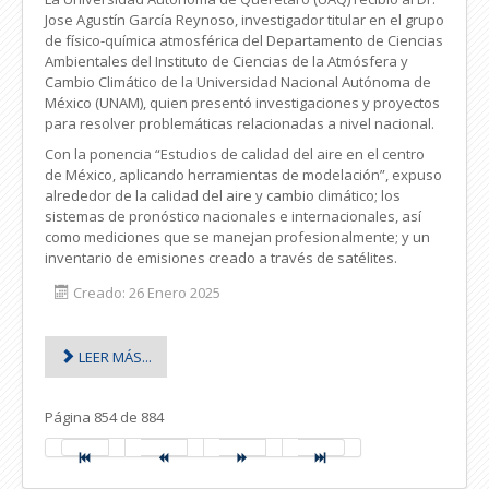
Jose Agustín García Reynoso, investigador titular en el grupo
de físico-química atmosférica del Departamento de Ciencias
Ambientales del Instituto de Ciencias de la Atmósfera y
Cambio Climático de la Universidad Nacional Autónoma de
México (UNAM), quien presentó investigaciones y proyectos
para resolver problemáticas relacionadas a nivel nacional.
Con la ponencia “Estudios de calidad del aire en el centro
de México, aplicando herramientas de modelación”, expuso
alrededor de la calidad del aire y cambio climático; los
sistemas de pronóstico nacionales e internacionales, así
como mediciones que se manejan profesionalmente; y un
inventario de emisiones creado a través de satélites.
Creado: 26 Enero 2025
LEER MÁS...
Página 854 de 884