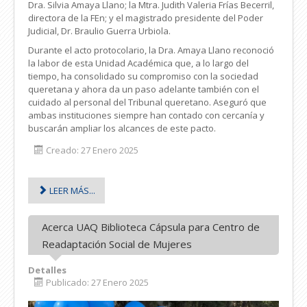
Dra. Silvia Amaya Llano; la Mtra. Judith Valeria Frías Becerril,
directora de la FEn; y el magistrado presidente del Poder
Judicial, Dr. Braulio Guerra Urbiola.
Durante el acto protocolario, la Dra. Amaya Llano reconoció
la labor de esta Unidad Académica que, a lo largo del
tiempo, ha consolidado su compromiso con la sociedad
queretana y ahora da un paso adelante también con el
cuidado al personal del Tribunal queretano. Aseguró que
ambas instituciones siempre han contado con cercanía y
buscarán ampliar los alcances de este pacto.
Creado: 27 Enero 2025
LEER MÁS...
Acerca UAQ Biblioteca Cápsula para Centro de
Readaptación Social de Mujeres
Detalles
Publicado: 27 Enero 2025