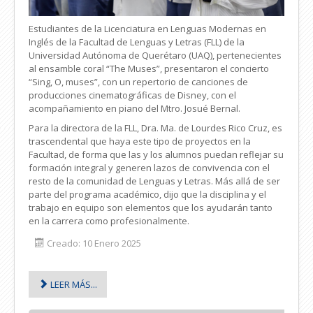
Estudiantes de la Licenciatura en Lenguas Modernas en
Inglés de la Facultad de Lenguas y Letras (FLL) de la
Universidad Autónoma de Querétaro (UAQ), pertenecientes
al ensamble coral “The Muses”, presentaron el concierto
“Sing, O, muses”, con un repertorio de canciones de
producciones cinematográficas de Disney, con el
acompañamiento en piano del Mtro. Josué Bernal.
Para la directora de la FLL, Dra. Ma. de Lourdes Rico Cruz, es
trascendental que haya este tipo de proyectos en la
Facultad, de forma que las y los alumnos puedan reflejar su
formación integral y generen lazos de convivencia con el
resto de la comunidad de Lenguas y Letras. Más allá de ser
parte del programa académico, dijo que la disciplina y el
trabajo en equipo son elementos que los ayudarán tanto
en la carrera como profesionalmente.
Creado: 10 Enero 2025
LEER MÁS...