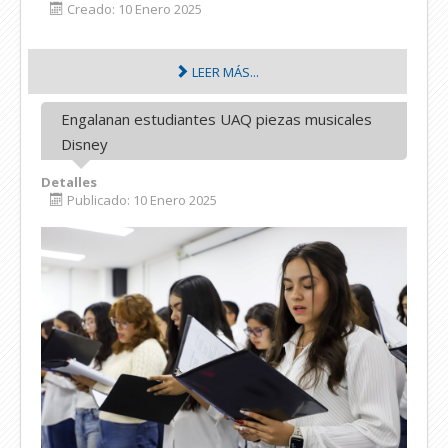
Creado: 10 Enero 2025
LEER MÁS...
Engalanan estudiantes UAQ piezas musicales
Disney
Detalles
Publicado: 10 Enero 2025