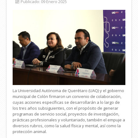
Publicado: 09 Enero 2025
La Universidad Autónoma de Querétaro (UAQ) y el gobierno
municipal de Colón firmaron un convenio de colaboración,
cuyas acciones específicas se desarrollarán a lo largo de
los tres años subsiguientes, con el propósito de generar
programas de servicio social, proyectos de investigación,
prácticas profesionales y voluntariado, también el empuje a
diversos rubros, como la salud física y mental, así como la
protección animal.