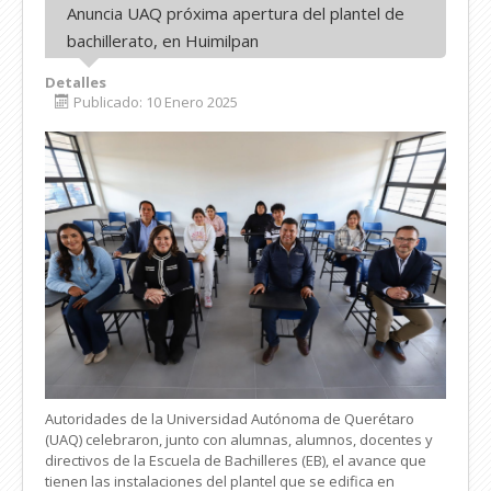
Anuncia UAQ próxima apertura del plantel de
bachillerato, en Huimilpan
Detalles
Publicado: 10 Enero 2025
Autoridades de la Universidad Autónoma de Querétaro
(UAQ) celebraron, junto con alumnas, alumnos, docentes y
directivos de la Escuela de Bachilleres (EB), el avance que
tienen las instalaciones del plantel que se edifica en