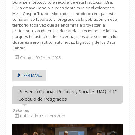
Durante el protocolo, la rectora de esta Institución, Dra.
Silvia Amaya Llano, y el presidente municipal colonense,
Mtro. Gaspar Trueba Moncada, coincidieron en que este
compromiso favorece el progreso de la población en ese
territorio, toda vez que se encamina a proyectar la
profesionalización en las demandas crecientes de los 14
parques industriales de esa zona, a los que se suman los
clústeres aeronáutico, automotriz, logístico y de los Data
Center.
Creado: 09 Enero 2025
LEER MÁS...
Presentó Ciencias Políticas y Sociales UAQ el 1°
Coloquio de Posgrados
Detalles
Publicado: 09 Enero 2025