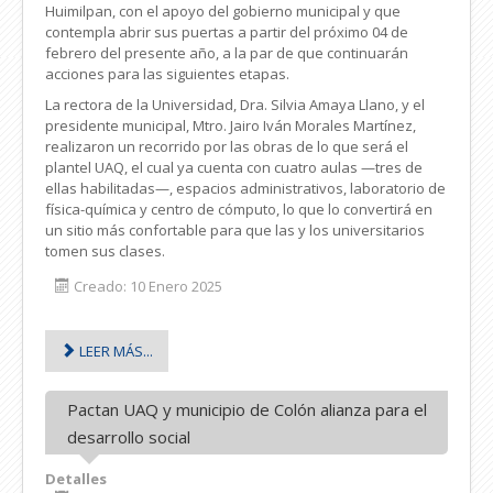
Huimilpan, con el apoyo del gobierno municipal y que
contempla abrir sus puertas a partir del próximo 04 de
febrero del presente año, a la par de que continuarán
acciones para las siguientes etapas.
La rectora de la Universidad, Dra. Silvia Amaya Llano, y el
presidente municipal, Mtro. Jairo Iván Morales Martínez,
realizaron un recorrido por las obras de lo que será el
plantel UAQ, el cual ya cuenta con cuatro aulas —tres de
ellas habilitadas—, espacios administrativos, laboratorio de
física-química y centro de cómputo, lo que lo convertirá en
un sitio más confortable para que las y los universitarios
tomen sus clases.
Creado: 10 Enero 2025
LEER MÁS...
Pactan UAQ y municipio de Colón alianza para el
desarrollo social
Detalles