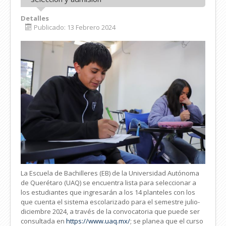
Detalles
Publicado: 13 Febrero 2024
La Escuela de Bachilleres (EB) de la Universidad Autónoma
de Querétaro (UAQ) se encuentra lista para seleccionar a
los estudiantes que ingresarán a los 14 planteles con los
que cuenta el sistema escolarizado para el semestre julio-
diciembre 2024, a través de la convocatoria que puede ser
consultada en
https://www.uaq.mx/
; se planea que el curso