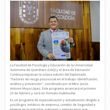
La Facultad de Psicología y Educación de la Universidad
Autónoma de Querétaro (UAQ) y el área de Educación
Continua impulsan la octava edición del Diplomado
"Factores de riesgo psicosocial en el trabajo: identificación,
análisis y prevención", coordinado por el Mtro. Jesús
Antonio Moya López. Este programa arrancará el próximo
23 de febrero y será en formato multimodal.
Es un programa de especialización y actualización dirigido a
psicólogos, médicos de empresa, comités de Seguridad e
Higiene en la industria, patrones y empresarios que