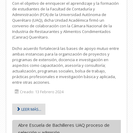
Con el objetivo de enriquecer el aprendizaje y la formación
de estudiantes de la Facultad de Contaduría y
Administración (FCA) de la Universidad Autónoma de
Querétaro (UAQ), dicha Unidad Académica firmó un
convenio de colaboración con la Cámara Nacional de la
Industria de Restaurantes y Alimentos Condimentados
(Canirac) Querétaro.
Dicho acuerdo fortalecerá las bases de apoyo mutuo entre
ambas instancias para la organización de proyectos y
programas de extensión, docencia e investigación en
aspectos como capacitación, asesoría y consultoría;
actualización, programas sociales, bolsa de trabajo,
prácticas profesionales e investigación básica y aplicada,
entre otras acciones.
Creado: 13 Febrero 2024
LEER MÁS...
Abre Escuela de Bachilleres UAQ proceso de
selección y admisión