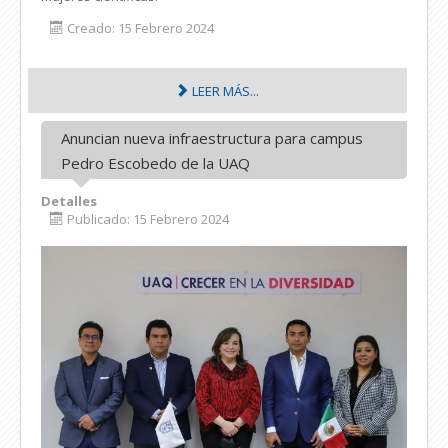
Creado: 15 Febrero 2024
LEER MÁS...
Anuncian nueva infraestructura para campus
Pedro Escobedo de la UAQ
Detalles
Publicado: 15 Febrero 2024