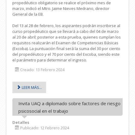
propedéutico obligatorio se realice el próximo mes de
marzo, indicó el Mtro. Jaime Nieves Medrano, director
General de la EB.
Del 13 al 28 de febrero, los aspirantes podrán inscribirse al
curso propedéutico que se llevará a cabo del 04 de marzo
al 20 de abril; posterior a esta prueba, quienes cumplan los
requisitos realizarán el Examen de Competencias Básicas
(Excoba). La puntuación final será la suma del 30 por ciento
del propedéutico y el 70 por ciento del Excoba, siendo este
el parámetro para determinar el ingreso.
Creado: 13 Febrero 2024
LEER MÁS...
Invita UAQ a diplomado sobre factores de riesgo
psicosocial en el trabajo
Detalles
Publicado: 12 Febrero 2024