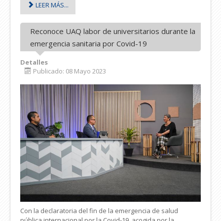
LEER MÁS...
Reconoce UAQ labor de universitarios durante la
emergencia sanitaria por Covid-19
Detalles
Publicado: 08 Mayo 2023
Con la declaratoria del fin de la emergencia de salud
pública internacional por la Covid-19, acogida por la