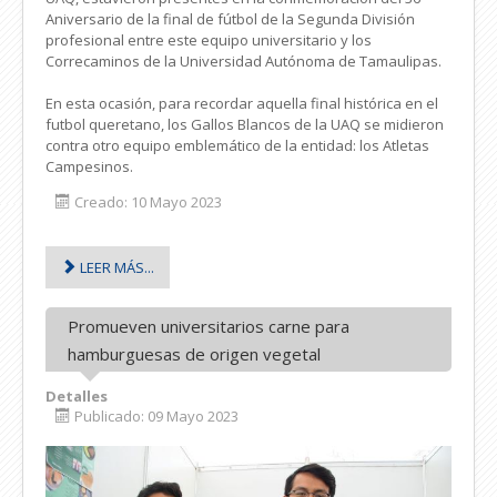
Aniversario de la final de fútbol de la Segunda División
profesional entre este equipo universitario y los
Correcaminos de la Universidad Autónoma de Tamaulipas.
En esta ocasión, para recordar aquella final histórica en el
futbol queretano, los Gallos Blancos de la UAQ se midieron
contra otro equipo emblemático de la entidad: los Atletas
Campesinos.
Creado: 10 Mayo 2023
LEER MÁS...
Promueven universitarios carne para
hamburguesas de origen vegetal
Detalles
Publicado: 09 Mayo 2023