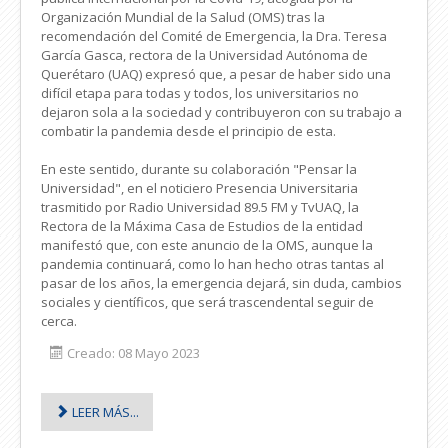
Organización Mundial de la Salud (OMS) tras la
recomendación del Comité de Emergencia, la Dra. Teresa
García Gasca, rectora de la Universidad Autónoma de
Querétaro (UAQ) expresó que, a pesar de haber sido una
difícil etapa para todas y todos, los universitarios no
dejaron sola a la sociedad y contribuyeron con su trabajo a
combatir la pandemia desde el principio de esta.
En este sentido, durante su colaboración "Pensar la
Universidad", en el noticiero Presencia Universitaria
trasmitido por Radio Universidad 89.5 FM y TvUAQ, la
Rectora de la Máxima Casa de Estudios de la entidad
manifestó que, con este anuncio de la OMS, aunque la
pandemia continuará, como lo han hecho otras tantas al
pasar de los años, la emergencia dejará, sin duda, cambios
sociales y científicos, que será trascendental seguir de
cerca.
Creado: 08 Mayo 2023
LEER MÁS...