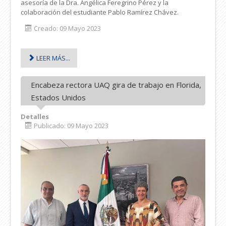
asesoría de la Dra. Angélica Feregrino Pérez y la
colaboración del estudiante Pablo Ramírez Chávez.
Creado: 09 Mayo 2023
LEER MÁS...
Encabeza rectora UAQ gira de trabajo en Florida,
Estados Unidos
Detalles
Publicado: 09 Mayo 2023