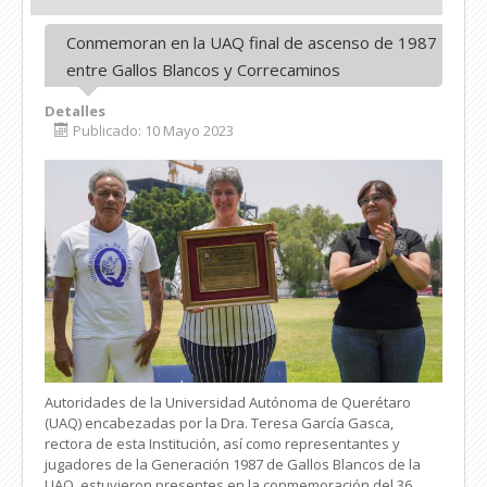
Conmemoran en la UAQ final de ascenso de 1987
entre Gallos Blancos y Correcaminos
Detalles
Publicado: 10 Mayo 2023
Autoridades de la Universidad Autónoma de Querétaro
(UAQ) encabezadas por la Dra. Teresa García Gasca,
rectora de esta Institución, así como representantes y
jugadores de la Generación 1987 de Gallos Blancos de la
UAQ, estuvieron presentes en la conmemoración del 36