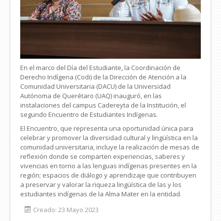
En el marco del Día del Estudiante, la Coordinación de
Derecho Indígena (Codi) de la Dirección de Atención a la
Comunidad Universitaria (DACU) de la Universidad
Autónoma de Querétaro (UAQ) inauguró, en las
instalaciones del campus Cadereyta de la Institución, el
segundo Encuentro de Estudiantes Indígenas.
El Encuentro, que representa una oportunidad única para
celebrar y promover la diversidad cultural y lingüística en la
comunidad universitaria, incluye la realización de mesas de
reflexión donde se comparten experiencias, saberes y
vivencias en torno a las lenguas indígenas presentes en la
región; espacios de diálogo y aprendizaje que contribuyen
a preservar y valorar la riqueza lingüística de las y los
estudiantes indígenas de la Alma Mater en la entidad.
Creado: 23 Mayo 2023