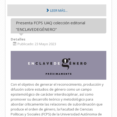
LEER MÁS...
Presenta FCPS UAQ colección editorial
“ENCLAVEDEGÉNERO”
Detalles
Publicado: 23 Mayo 2023
Con el objetivo de generar el reconocimiento, producción y
difusión sobre estudios de género como un campo
epistemológico de carácter interdisciplinar, así como
promover su desarrollo teórico y metodológico para
abordar críticamente las relaciones de subordinación que
produce el orden de género, la Facultad de Ciencias
Políticas y Sociales (FCPS) de la Universidad Autónoma de