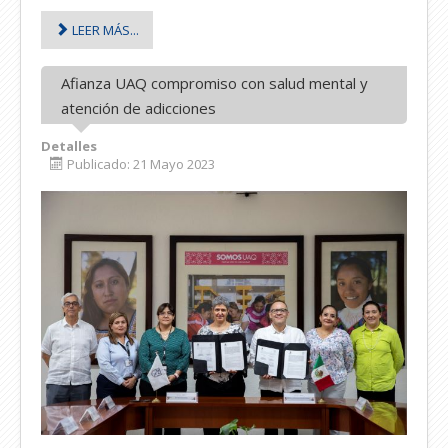
LEER MÁS...
Afianza UAQ compromiso con salud mental y
atención de adicciones
Detalles
Publicado: 21 Mayo 2023