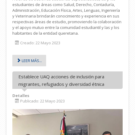
estudiantes de áreas como Salud, Derecho, Contaduría,
Administración, Educación Física, Artes, Lenguas, Ingeniería
y Veterinaria brindarán conocimiento y experiencia en sus
respectivas áreas de estudio, promoviendo la colaboración
y el apoyo mutuo entre la comunidad estudiantil y las y los
habitantes de la entidad queretana.
Creado: 22 Mayo 2023
LEER MÁS...
Establece UAQ acciones de inclusión para
migrantes, refugiados y diversidad étnica
Detalles
Publicado: 22 Mayo 2023