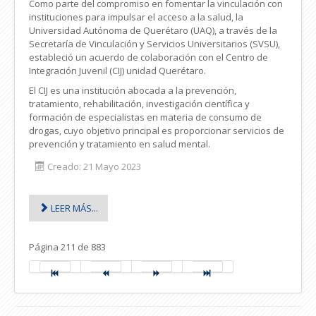
Como parte del compromiso en fomentar la vinculación con
instituciones para impulsar el acceso a la salud, la
Universidad Autónoma de Querétaro (UAQ), a través de la
Secretaría de Vinculación y Servicios Universitarios (SVSU),
estableció un acuerdo de colaboración con el Centro de
Integración Juvenil (CIJ) unidad Querétaro.
El CIJ es una institución abocada a la prevención,
tratamiento, rehabilitación, investigación científica y
formación de especialistas en materia de consumo de
drogas, cuyo objetivo principal es proporcionar servicios de
prevención y tratamiento en salud mental.
Creado: 21 Mayo 2023
LEER MÁS...
Página 211 de 883