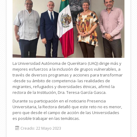
La Universidad Autónoma de Querétaro (UAQ) dirige más y
mejores esfuerzos a la inclusión de grupos vulnerables, a
través de diversos programas y acciones para transformar
-desde su ámbito de competencia- las realidades de
migrantes, refugiados y diversidades étnicas, afirmó la
rectora de la Institución, Dra. Teresa García Gasca.
Durante su participación en el noticiario Presencia
Universitaria, la Rectora detalló que este reto no es menor,
pero que desde el campo de acción de las Universidades
es posible trabajar en las temáticas.
Creado: 22 Mayo 2023