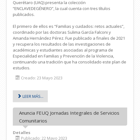
Querétaro (UAQ) presenta la colección
“ENCLAVEDEGÉNERO”, la cual cuenta con tres títulos
publicados.
El primero de ellos es “Familias y cuidados: retos actuales”,
coordinado por las doctoras Sulima García Falconi y
Amanda Hernández Pérez. Fue publicado a finales de 2021
y recupera los resultados de las investigaciones de
académicas y estudiantes asociadas al programa de
Especialidad en Familias y Prevención de la Violencia,
continuando una tradición que ha consolidado este plan de
estudios.
Creado: 23 Mayo 2023
LEER MÁS...
Anuncia FEUQ Jornadas Integrales de Servicios
Comunitarios
Detalles
Publicado: 22 Mayo 2023