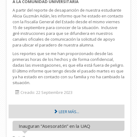
A LA COMUNIDAD UNIVERSITARIA
A partir del reporte de desaparición de nuestra estudiante
Alicia Guzmán Adán, les informo que he estado en contacto
con la Fiscalía General del Estado desde el mismo viernes
15 de septiembre para conocer de la situación. Inclusive
giré instrucciones para que se difundiera en nuestros
canales oficiales de comunicación la solicitud de apoyo
para ubicar el paradero de nuestra alumna.
Los reportes que se me han proporcionado desde las
primeras horas de los hechos y de forma confidencial,
dadas las investigaciones, es que ella está fuera de peligro.
El último informe que tengo desde el pasado martes es que
ya ha estado en contacto con su familia y no ha cambiado la
situación.
Creado: 22 Septiembre 2023
LEER MÁS...
Inauguran “Asesoratón” en la UAQ