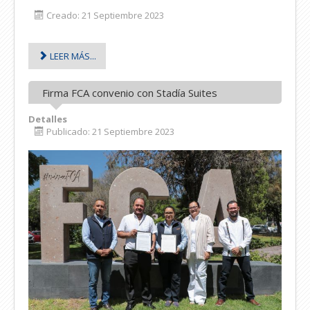
Creado: 21 Septiembre 2023
LEER MÁS...
Firma FCA convenio con Stadía Suites
Detalles
Publicado: 21 Septiembre 2023