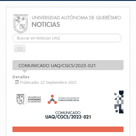
Buscar...
CAMBIAR
NAVEGACIÓN
INICIO
COMUNICADO UAQ/CGCS/2023-021
Detalles
Publicado: 22 Septiembre 2023