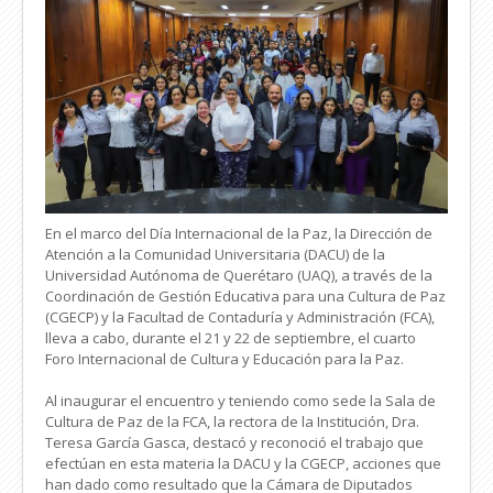
En el marco del Día Internacional de la Paz, la Dirección de
Atención a la Comunidad Universitaria (DACU) de la
Universidad Autónoma de Querétaro (UAQ), a través de la
Coordinación de Gestión Educativa para una Cultura de Paz
(CGECP) y la Facultad de Contaduría y Administración (FCA),
lleva a cabo, durante el 21 y 22 de septiembre, el cuarto
Foro Internacional de Cultura y Educación para la Paz.
Al inaugurar el encuentro y teniendo como sede la Sala de
Cultura de Paz de la FCA, la rectora de la Institución, Dra.
Teresa García Gasca, destacó y reconoció el trabajo que
efectúan en esta materia la DACU y la CGECP, acciones que
han dado como resultado que la Cámara de Diputados