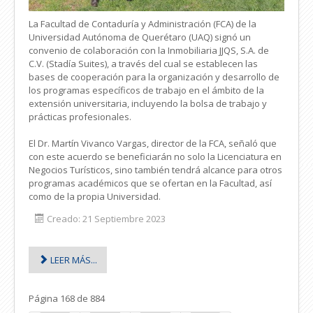
La Facultad de Contaduría y Administración (FCA) de la
Universidad Autónoma de Querétaro (UAQ) signó un
convenio de colaboración con la Inmobiliaria JJQS, S.A. de
C.V. (Stadía Suites), a través del cual se establecen las
bases de cooperación para la organización y desarrollo de
los programas específicos de trabajo en el ámbito de la
extensión universitaria, incluyendo la bolsa de trabajo y
prácticas profesionales.
El Dr. Martín Vivanco Vargas, director de la FCA, señaló que
con este acuerdo se beneficiarán no solo la Licenciatura en
Negocios Turísticos, sino también tendrá alcance para otros
programas académicos que se ofertan en la Facultad, así
como de la propia Universidad.
Creado: 21 Septiembre 2023
LEER MÁS...
Página 168 de 884