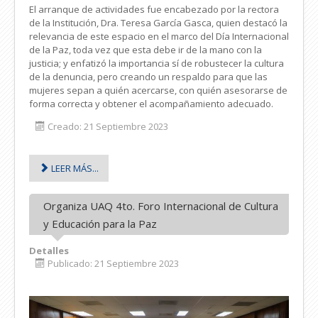
El arranque de actividades fue encabezado por la rectora
de la Institución, Dra. Teresa García Gasca, quien destacó la
relevancia de este espacio en el marco del Día Internacional
de la Paz, toda vez que esta debe ir de la mano con la
justicia; y enfatizó la importancia sí de robustecer la cultura
de la denuncia, pero creando un respaldo para que las
mujeres sepan a quién acercarse, con quién asesorarse de
forma correcta y obtener el acompañamiento adecuado.
Creado: 21 Septiembre 2023
LEER MÁS...
Organiza UAQ 4to. Foro Internacional de Cultura
y Educación para la Paz
Detalles
Publicado: 21 Septiembre 2023