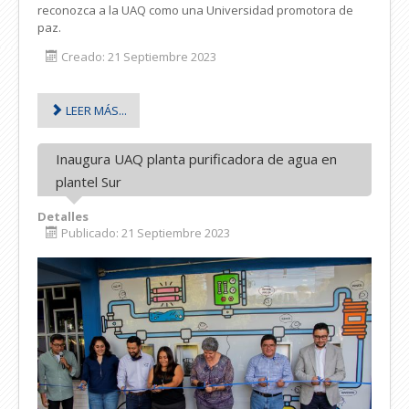
reconozca a la UAQ como una Universidad promotora de
paz.
Creado: 21 Septiembre 2023
LEER MÁS...
Inaugura UAQ planta purificadora de agua en
plantel Sur
Detalles
Publicado: 21 Septiembre 2023