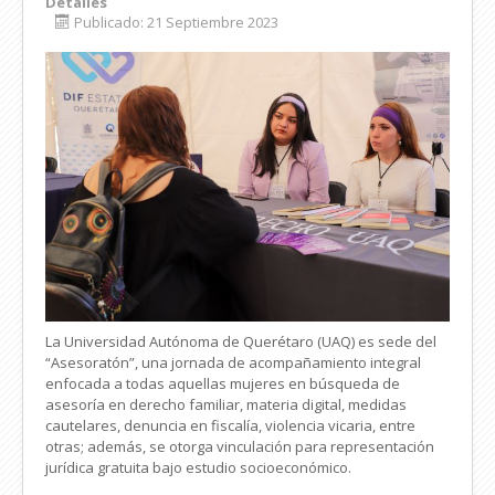
Detalles
Publicado: 21 Septiembre 2023
La Universidad Autónoma de Querétaro (UAQ) es sede del
“Asesoratón”, una jornada de acompañamiento integral
enfocada a todas aquellas mujeres en búsqueda de
asesoría en derecho familiar, materia digital, medidas
cautelares, denuncia en fiscalía, violencia vicaria, entre
otras; además, se otorga vinculación para representación
jurídica gratuita bajo estudio socioeconómico.