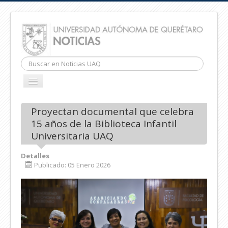
Buscar...
CAMBIAR
NAVEGACIÓN
INICIO
Proyectan documental que celebra
15 años de la Biblioteca Infantil
Universitaria UAQ
Detalles
Publicado: 05 Enero 2026