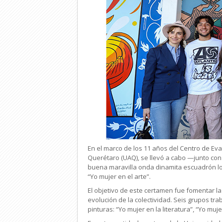
En el marco de los 11 años del Centro de Eva
Querétaro (UAQ), se llevó a cabo —junto con
buena maravilla onda dinamita escuadrón lob
“Yo mujer en el arte”.
El objetivo de este certamen fue fomentar la 
evolución de la colectividad. Seis grupos t
pinturas: “Yo mujer en la literatura”, “Yo m