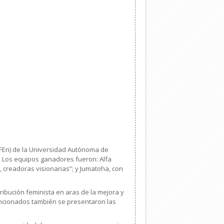
 (FEn) de la Universidad Autónoma de
. Los equipos ganadores fueron: Alfa
 creadoras visionarias”; y Jumatoha, con
tribución feminista en aras de la mejora y
mencionados también se presentaron las