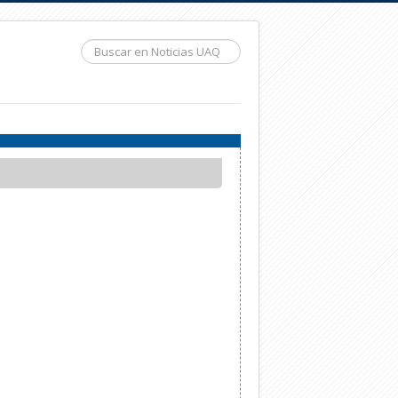
Buscar...