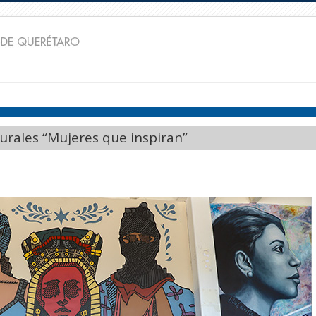
rales “Mujeres que inspiran”