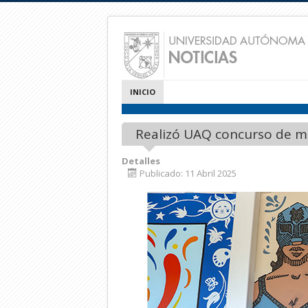
INICIO
Realizó UAQ concurso de mu
Detalles
Publicado: 11 Abril 2025