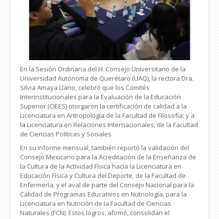
En la Sesión Ordinaria del H. Consejo Universitario de la
Universidad Autónoma de Querétaro (UAQ), la rectora Dra.
Silvia Amaya Llano, celebró que los Comités
Interinstitucionales para la Evaluación de la Educación
Superior (CIEES) otorgaron la certificación de calidad a la
Licenciatura en Antropología de la Facultad de Filosofía; y a
la Licenciatura en Relaciones Internacionales, de la Facultad
de Ciencias Políticas y Sociales.
En su informe mensual, también reportó la validación del
Consejo Mexicano para la Acreditación de la Enseñanza de
la Cultura de la Actividad Física hacia la Licenciatura en
Educación Física y Cultura del Deporte, de la Facultad de
Enfermería; y el aval de parte del Consejo Nacional para la
Calidad de Programas Educativos en Nutriología, para la
Licenciatura en Nutrición de la Facultad de Ciencias
Naturales (FCN). Estos logros, afirmó, consolidan el