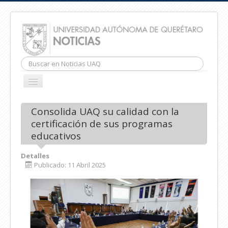
Buscar...
CAMBIAR
NAVEGACIÓN
INICIO
Consolida UAQ su calidad con la
certificación de sus programas
educativos
Detalles
Publicado: 11 Abril 2025