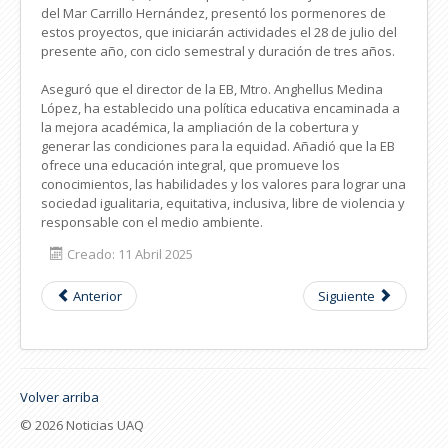
del Mar Carrillo Hernández, presentó los pormenores de
estos proyectos, que iniciarán actividades el 28 de julio del
presente año, con ciclo semestral y duración de tres años.
Aseguró que el director de la EB, Mtro. Anghellus Medina
López, ha establecido una política educativa encaminada a
la mejora académica, la ampliación de la cobertura y
generar las condiciones para la equidad. Añadió que la EB
ofrece una educación integral, que promueve los
conocimientos, las habilidades y los valores para lograr una
sociedad igualitaria, equitativa, inclusiva, libre de violencia y
responsable con el medio ambiente.
Creado: 11 Abril 2025
Anterior
Siguiente
Volver arriba
© 2026 Noticias UAQ