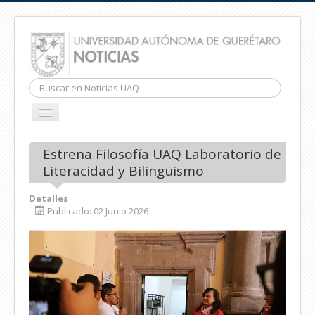
Buscar...
CAMBIAR
NAVEGACIÓN
INICIO
Estrena Filosofía UAQ Laboratorio de
Literacidad y Bilingüismo
Detalles
Publicado: 02 Junio 2026