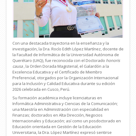
Con una destacada trayectoria en la enseñanza y la
investigación, la Dra. Rocío Edith López Martínez, docente de
la Facultad de Informática de la Universidad Autónoma de
Querétaro (UAQ), fue reconocida con el Doctorado
honoris
causa
, la Orden Dorada Magisterial, el Galardón a la
Excelencia Educativa y el Certificado de Miembro
Preferencial, otorgados por la Organización Internacional
para la Inclusión y Calidad Educativa durante su edición
2026 celebrada en Cusco, Perú.
Su formación académica incluye licenciaturas en
Informática Administrativa y Ciencias de la Comunicación;
una Maestría en Administración con especialidad en
Finanzas; doctorados en Alta Dirección, Negocios
Internacionales y Educación; así como un posdoctorado en
Educación orientada en Gestión de la Educación
Universitaria, la Dra. López Martínez expresó sentirse