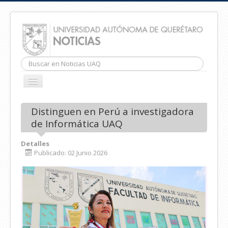
Buscar...
CAMBIAR
NAVEGACIÓN
INICIO
Distinguen en Perú a investigadora
de Informática UAQ
Detalles
Publicado: 02 Junio 2026