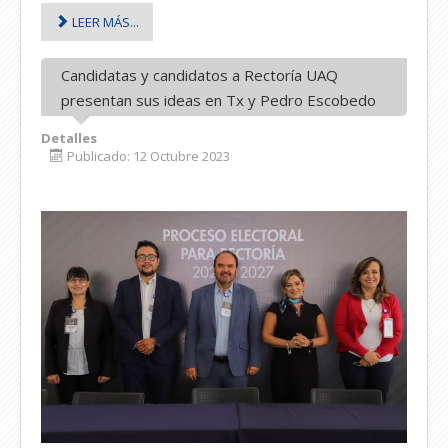
LEER MÁS...
Candidatas y candidatos a Rectoría UAQ
presentan sus ideas en Tx y Pedro Escobedo
Detalles
Publicado: 12 Octubre 2023