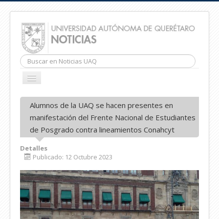
Buscar...
CAMBIAR
NAVEGACIÓN
INICIO
Alumnos de la UAQ se hacen presentes en
manifestación del Frente Nacional de Estudiantes
de Posgrado contra lineamientos Conahcyt
Detalles
Publicado: 12 Octubre 2023