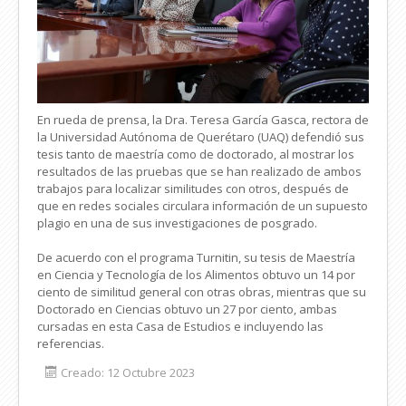
En rueda de prensa, la Dra. Teresa García Gasca, rectora de
la Universidad Autónoma de Querétaro (UAQ) defendió sus
tesis tanto de maestría como de doctorado, al mostrar los
resultados de las pruebas que se han realizado de ambos
trabajos para localizar similitudes con otros, después de
que en redes sociales circulara información de un supuesto
plagio en una de sus investigaciones de posgrado.
De acuerdo con el programa Turnitin, su tesis de Maestría
en Ciencia y Tecnología de los Alimentos obtuvo un 14 por
ciento de similitud general con otras obras, mientras que su
Doctorado en Ciencias obtuvo un 27 por ciento, ambas
cursadas en esta Casa de Estudios e incluyendo las
referencias.
Creado: 12 Octubre 2023