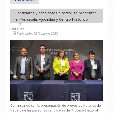
Candidatas y candidatos a rector se presentan
en Amazcala, Ajuchitlán y Centro Histórico
Detalles
Publicado: 12 Octubre 2023
Continuando con la presentación de proyectos y planes de
trabajo de las personas candidatas del Proceso Electoral