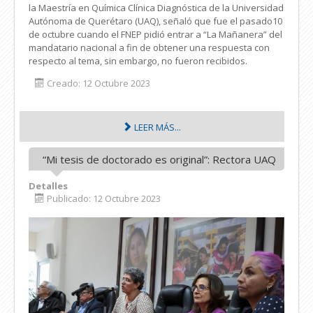
la Maestría en Química Clínica Diagnóstica de la Universidad
Autónoma de Querétaro (UAQ), señaló que fue el pasado10
de octubre cuando el FNEP pidió entrar a “La Mañanera” del
mandatario nacional a fin de obtener una respuesta con
respecto al tema, sin embargo, no fueron recibidos.
Creado: 12 Octubre 2023
LEER MÁS...
“Mi tesis de doctorado es original”: Rectora UAQ
Detalles
Publicado: 12 Octubre 2023