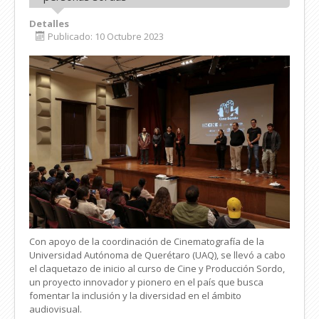
Detalles
Publicado: 10 Octubre 2023
Con apoyo de la coordinación de Cinematografía de la
Universidad Autónoma de Querétaro (UAQ), se llevó a cabo
el claquetazo de inicio al curso de Cine y Producción Sordo,
un proyecto innovador y pionero en el país que busca
fomentar la inclusión y la diversidad en el ámbito
audiovisual.