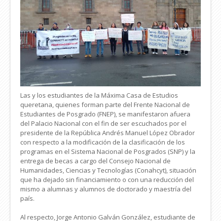
Las y los estudiantes de la Máxima Casa de Estudios
queretana, quienes forman parte del Frente Nacional de
Estudiantes de Posgrado (FNEP), se manifestaron afuera
del Palacio Nacional con el fin de ser escuchados por el
presidente de la República Andrés Manuel López Obrador
con respecto a la modificación de la clasificación de los
programas en el Sistema Nacional de Posgrados (SNP) y la
entrega de becas a cargo del Consejo Nacional de
Humanidades, Ciencias y Tecnologías (Conahcyt), situación
que ha dejado sin financiamiento o con una reducción del
mismo a alumnas y alumnos de doctorado y maestría del
país.
Al respecto, Jorge Antonio Galván González, estudiante de