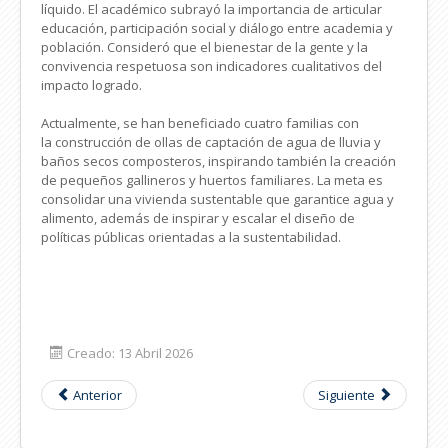
líquido. El académico subrayó la importancia de articular
educación, participación social y diálogo entre academia y
población. Consideró que el bienestar de la gente y la
convivencia respetuosa son indicadores cualitativos del
impacto logrado.
Actualmente, se han beneficiado cuatro familias con
la construcción de ollas de captación de agua de lluvia y
baños secos composteros, inspirando también la creación
de pequeños gallineros y huertos familiares. La meta es
consolidar una vivienda sustentable que garantice agua y
alimento, además de inspirar y escalar el diseño de
políticas públicas orientadas a la sustentabilidad.
Creado: 13 Abril 2026
Anterior
Siguiente