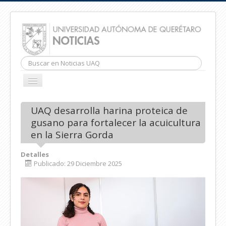
Buscar...
CAMBIAR
NAVEGACIÓN
INICIO
UAQ desarrolla harina proteica de
gusano para fortalecer la acuicultura
en la Sierra Gorda
Detalles
Publicado: 29 Diciembre 2025