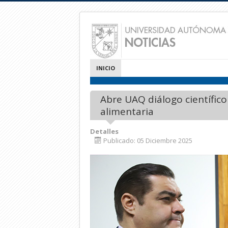
INICIO
Abre UAQ diálogo científico
alimentaria
Detalles
Publicado: 05 Diciembre 2025