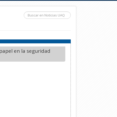
Buscar...
papel en la seguridad