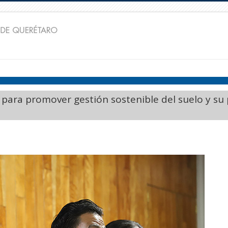
 para promover gestión sostenible del suelo y su 