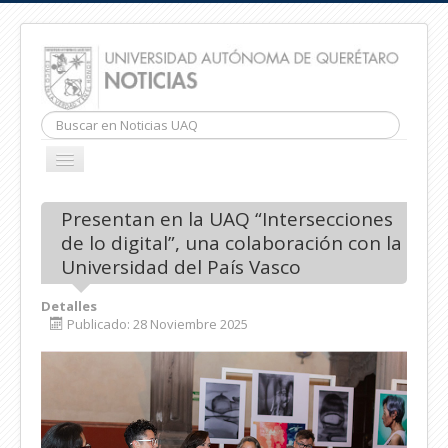
Buscar...
CAMBIAR
NAVEGACIÓN
INICIO
Presentan en la UAQ “Intersecciones
de lo digital”, una colaboración con la
Universidad del País Vasco
Detalles
Publicado: 28 Noviembre 2025