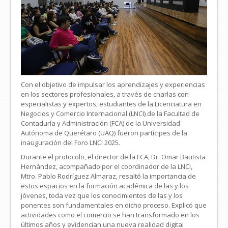
Con el objetivo de impulsar los aprendizajes y experiencias
en los sectores profesionales, a través de charlas con
especialistas y expertos, estudiantes de la Licenciatura en
Negocios y Comercio Internacional (LNCI) de la Facultad de
Contaduría y Administración (FCA) de la Universidad
Autónoma de Querétaro (UAQ) fueron partícipes de la
inauguración del Foro LNCI 2025.
Durante el protocolo, el director de la FCA, Dr. Omar Bautista
Hernández, acompañado por el coordinador de la LNCI,
Mtro. Pablo Rodríguez Almaraz, resaltó la importancia de
estos espacios en la formación académica de las y los
jóvenes, toda vez que los conocimientos de las y los
ponentes son fundamentales en dicho proceso. Explicó que
actividades como el comercio se han transformado en los
últimos años y evidencian una nueva realidad digital