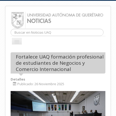
Buscar...
CAMBIAR
NAVEGACIÓN
INICIO
Fortalece UAQ formación profesional
de estudiantes de Negocios y
Comercio Internacional
Detalles
Publicado: 26 Noviembre 2025