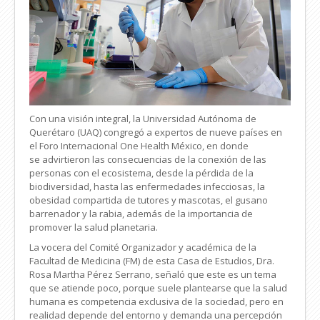
Con una visión integral, la Universidad Autónoma de
Querétaro (UAQ) congregó a expertos de nueve países en
el Foro Internacional One Health
México, en donde
se advirtieron las consecuencias de la conexión de las
personas con el ecosistema, desde la pérdida de la
biodiversidad, hasta las enfermedades infecciosas, la
obesidad compartida de tutores y mascotas, el gusano
barrenador y la rabia, además de la importancia de
promover la salud planetaria.
La vocera del Comité Organizador y académica de la
Facultad de Medicina (FM) de esta Casa de Estudios, Dra.
Rosa Martha Pérez Serrano, señaló que este es un tema
que se atiende poco, porque suele plantearse que la salud
humana es competencia exclusiva de la sociedad, pero en
realidad depende del entorno y demanda una percepción