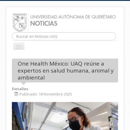
Buscar...
CAMBIAR
NAVEGACIÓN
INICIO
One Health México: UAQ reúne a
expertos en salud humana, animal y
ambiental
Detalles
Publicado: 18 Noviembre 2025