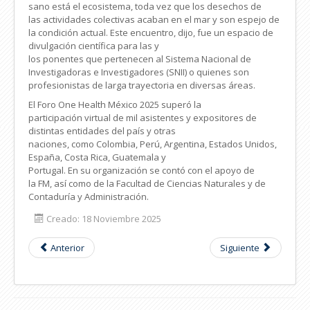
sano está el ecosistema, toda vez que los desechos de
las actividades colectivas
acaban en el mar y son espejo de
la condición actual. Este encuentro, dijo, fue un espacio de
divulgación científica para las y
los ponentes que pertenecen al Sistema Nacional de
Investigadoras e Investigadores (SNII) o quienes son
profesionistas de larga trayectoria en diversas áreas.
El Foro One Health México 2025 superó la
participación virtual de mil
asistentes y expositores de
distintas entidades del país y otras
naciones, como Colombia, Perú, Argentina, Estados Unidos,
España, Costa Rica, Guatemala y
Portugal. En su organización se contó con el apoyo de
la FM, así como de la Facultad de Ciencias Naturales y de
Contaduría y Administración.
Creado: 18 Noviembre 2025
Anterior
Siguiente