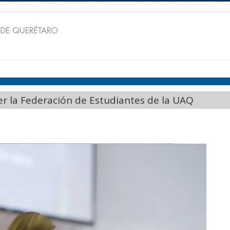
er la Federación de Estudiantes de la UAQ