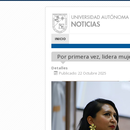
INICIO
Por primera vez, lidera muj
Detalles
Publicado: 22 Octubre 2025