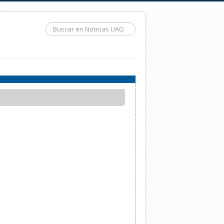
Buscar...