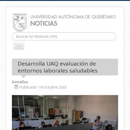
Buscar...
CAMBIAR
NAVEGACIÓN
INICIO
Desarrolla UAQ evaluación de
entornos laborales saludables
Detalles
Publicado: 14 Octubre 2025