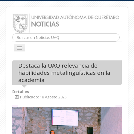
Buscar...
CAMBIAR
NAVEGACIÓN
INICIO
Destaca la UAQ relevancia de
habilidades metalingüísticas en la
academia
Detalles
Publicado: 18 Agosto 2025