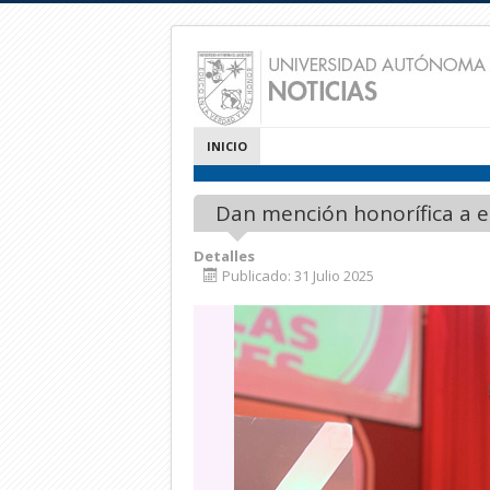
INICIO
Dan mención honorífica a 
Detalles
Publicado: 31 Julio 2025