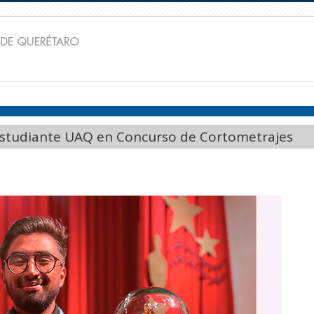
estudiante UAQ en Concurso de Cortometrajes