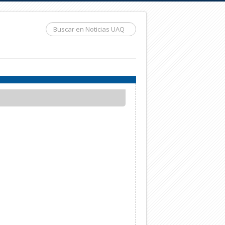
Buscar...