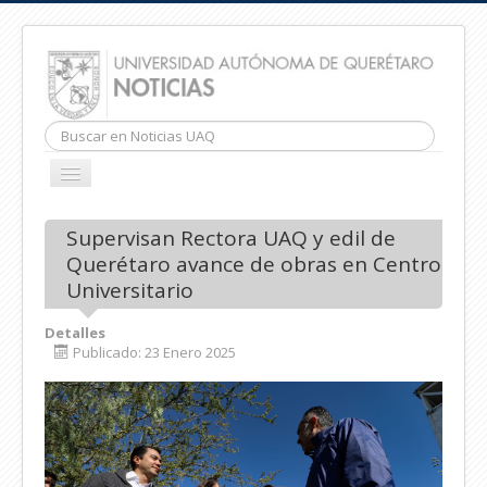
Buscar...
CAMBIAR
NAVEGACIÓN
INICIO
Supervisan Rectora UAQ y edil de
Querétaro avance de obras en Centro
Universitario
Detalles
Publicado: 23 Enero 2025