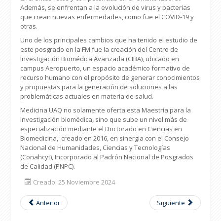
Además, se enfrentan a la evolución de virus y bacterias
que crean nuevas enfermedades, como fue el COVID-19 y
otras.
Uno de los principales cambios que ha tenido el estudio de
este posgrado en la FM fue la creación del Centro de
Investigación Biomédica Avanzada (CIBA), ubicado en
campus Aeropuerto, un espacio académico formativo de
recurso humano con el propósito de generar conocimientos
y propuestas para la generación de soluciones a las
problemáticas actuales en materia de salud.
Medicina UAQ no solamente oferta esta Maestría para la
investigación biomédica, sino que sube un nivel más de
especialización mediante el Doctorado en Ciencias en
Biomedicina, creado en 2016, en sinergia con el Consejo
Nacional de Humanidades, Ciencias y Tecnologías
(Conahcyt), Incorporado al Padrón Nacional de Posgrados
de Calidad (PNPC).
Creado: 25 Noviembre 2024
Anterior
Siguiente