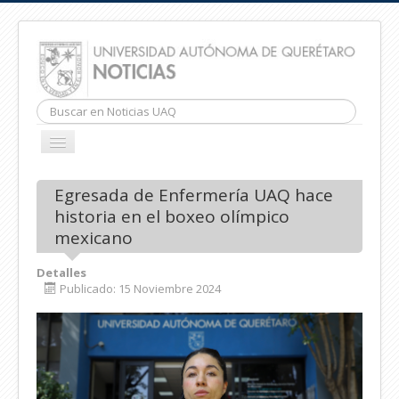
Buscar...
CAMBIAR
NAVEGACIÓN
INICIO
Egresada de Enfermería UAQ hace
historia en el boxeo olímpico
mexicano
Detalles
Publicado: 15 Noviembre 2024