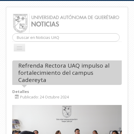
Buscar...
CAMBIAR
NAVEGACIÓN
INICIO
Refrenda Rectora UAQ impulso al
fortalecimiento del campus
Cadereyta
Detalles
Publicado: 24 Octubre 2024