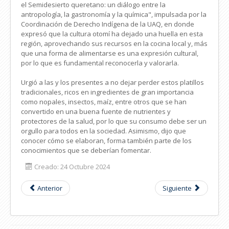
el Semidesierto queretano: un diálogo entre la
antropología, la gastronomía y la química", impulsada por la
Coordinación de Derecho Indígena de la UAQ, en donde
expresó que la cultura otomí ha dejado una huella en esta
región, aprovechando sus recursos en la cocina local y, más
que una forma de alimentarse es una expresión cultural,
por lo que es fundamental reconocerla y valorarla.
Urgió a las y los presentes a no dejar perder estos platillos
tradicionales, ricos en ingredientes de gran importancia
como nopales, insectos, maíz, entre otros que se han
convertido en una buena fuente de nutrientes y
protectores de la salud, por lo que su consumo debe ser un
orgullo para todos en la sociedad. Asimismo, dijo que
conocer cómo se elaboran, forma también parte de los
conocimientos que se deberían fomentar.
Creado: 24 Octubre 2024
Anterior
Siguiente