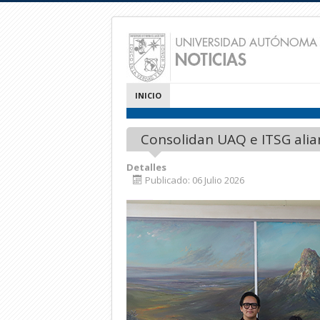
INICIO
Consolidan UAQ e ITSG alia
Detalles
Publicado: 06 Julio 2026