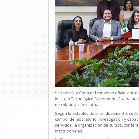
Se realizó la firma del convenio oficial entr
Instituto Tecnológico Superior de Guanajuat
de colaboración mutua.
Según lo establecido en el documento, se ll
campo, de laboratorio, investigación y capac
servicios, la organización de cursos, confe
institucionales.