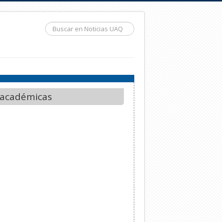
Buscar...
 académicas