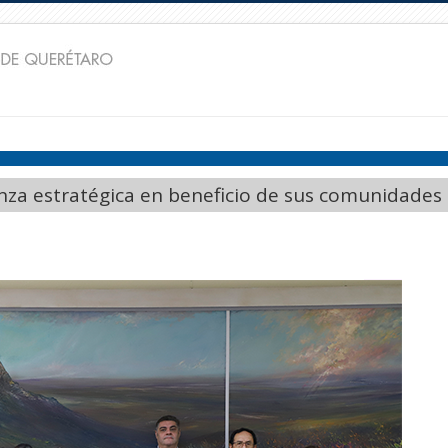
nza estratégica en beneficio de sus comunidades