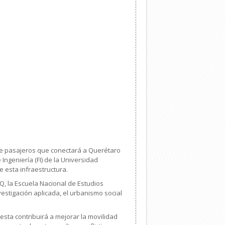
 de pasajeros que conectará a Querétaro
Ingeniería (FI) de la Universidad
 esta infraestructura.
Q, la Escuela Nacional de Estudios
estigación aplicada, el urbanismo social
esta contribuirá a mejorar la movilidad