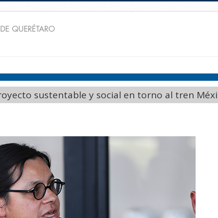
oyecto sustentable y social en torno al tren Mé