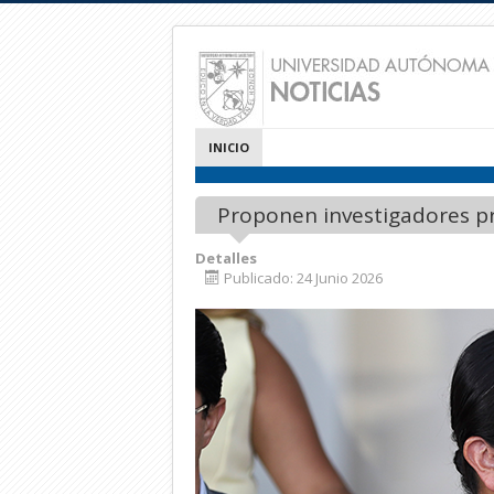
INICIO
Proponen investigadores pr
Detalles
Publicado: 24 Junio 2026