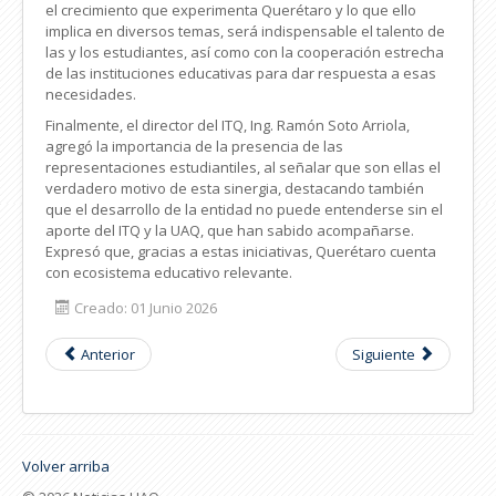
el crecimiento que experimenta Querétaro y lo que ello
implica en diversos temas, será indispensable el talento de
las y los estudiantes, así como con la cooperación estrecha
de las instituciones educativas para dar respuesta a esas
necesidades.
Finalmente, el director del ITQ, Ing. Ramón Soto Arriola,
agregó la importancia de la presencia de las
representaciones estudiantiles, al señalar que son ellas el
verdadero motivo de esta sinergia, destacando también
que el desarrollo de la entidad no puede entenderse sin el
aporte del ITQ y la UAQ, que han sabido acompañarse.
Expresó que, gracias a estas iniciativas, Querétaro cuenta
con ecosistema educativo relevante.
Creado: 01 Junio 2026
Anterior
Siguiente
Volver arriba