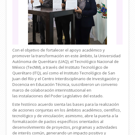
Con el objetivo de fortalecer el apoyo académico y
promover la transformación en este ámbito, la Universidad
Autónoma de Querétaro (UAQ), el Tecnológico Nacional de
México (TecNM), a través del Instituto Tecnológico de
Querétaro (ITQ), así como el Instituto Tecnológico de San
Juan del Río y el Centro Interdisciplinario de Investigación y
Docencia en Educación Técnica, suscribieron un convenio
marco de colaboración interinstitucional en
las instalaciones del Poder Legislativo del estado.
Este histórico acuerdo sienta las bases para la realización
de acciones conjuntas en los ámbitos académico, científico,
tecnológico y de vinculación; asimismo, abre la puerta a la
formalización de pactos específicos orientados al
desenvolvimiento de proyectos, programas y actividades
de interés común, generando un impacto positivo y