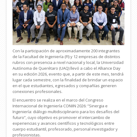
Con la participación de aproximadamente 200 integrantes
de la Facultad de Ingeniería (FI) y 12 empresas de distintos
rubros con presencia a nivel nacional y local, la Universidad
Autónoma de Querétaro (UAQ) llevó a cabo el Alliance Day
en su edición 2026, evento que, a partir de este mes, tendrá
lugar cada semestre, con la finalidad de brindar un espacio
en el que estudiantes, egresados y compañías generen
conexiones profesionales.
El encuentro se realiza en el marco del Congreso
Internacional de Ingeniería CONIIN 2026: “Sinergia e
Ingeniería: diálogo multidisciplinario para los desafíos del
futuro”, cuyo objetivo es promover el intercambio de
experiencias y avances científicos y tecnológicos entre
cuerpo estudiantil, profesorado, personal investigador y
profesionistas.