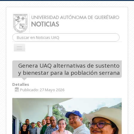
Buscar...
CAMBIAR
NAVEGACIÓN
INICIO
Genera UAQ alternativas de sustento
y bienestar para la población serrana
Detalles
Publicado: 27 Mayo 2026