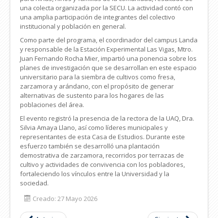
una colecta organizada por la SECU. La actividad contó con
una amplia participación de integrantes del colectivo
institucional y población en general.
Como parte del programa, el coordinador del campus Landa
y responsable de la Estación Experimental Las Vigas, Mtro.
Juan Fernando Rocha Mier, impartió una ponencia sobre los
planes de investigación que se desarrollan en este espacio
universitario para la siembra de cultivos como fresa,
zarzamora y arándano, con el propósito de generar
alternativas de sustento para los hogares de las
poblaciones del área.
El evento registró la presencia de la rectora de la UAQ, Dra.
Silvia Amaya Llano, así como líderes municipales y
representantes de esta Casa de Estudios. Durante este
esfuerzo también se desarrolló una plantación
demostrativa de zarzamora, recorridos por terrazas de
cultivo y actividades de convivencia con los pobladores,
fortaleciendo los vínculos entre la Universidad y la
sociedad.
Creado: 27 Mayo 2026