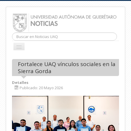
Buscar...
CAMBIAR
NAVEGACIÓN
INICIO
Fortalece UAQ vínculos sociales en la
Sierra Gorda
Detalles
Publicado: 20 Mayo 2026