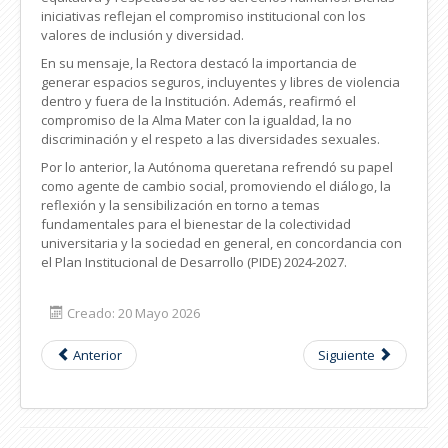
iniciativas reflejan el compromiso institucional con los
valores de inclusión y diversidad.
En su mensaje, la Rectora destacó la importancia de
generar espacios seguros, incluyentes y libres de violencia
dentro y fuera de la Institución. Además, reafirmó el
compromiso de la Alma Mater con la igualdad, la no
discriminación y el respeto a las diversidades sexuales.
Por lo anterior, la Autónoma queretana refrendó su papel
como agente de cambio social, promoviendo el diálogo, la
reflexión y la sensibilización en torno a temas
fundamentales para el bienestar de la colectividad
universitaria y la sociedad en general, en concordancia con
el Plan Institucional de Desarrollo (PIDE) 2024-2027.
Creado: 20 Mayo 2026
Anterior
Siguiente