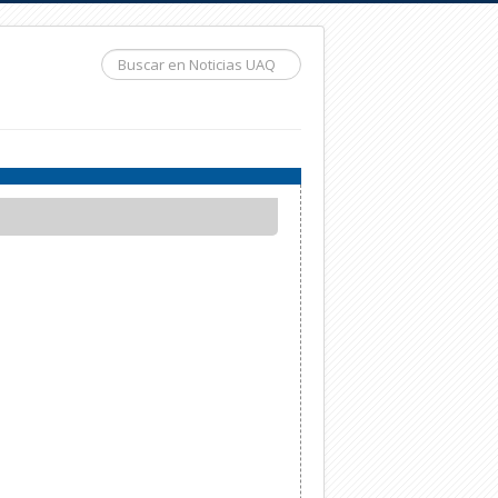
Buscar...