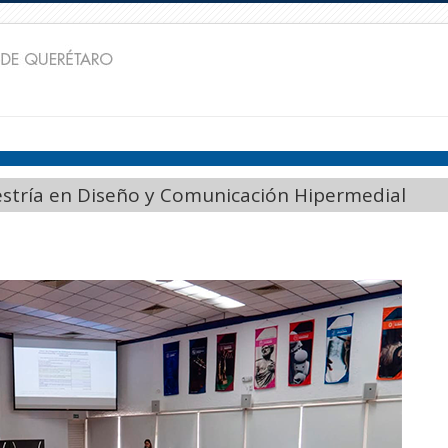
estría en Diseño y Comunicación Hipermedial