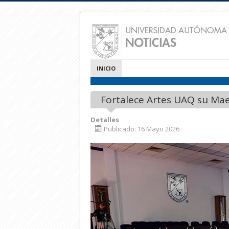
INICIO
Fortalece Artes UAQ su Ma
Detalles
Publicado: 16 Mayo 2026