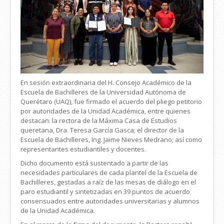
En sesión extraordinaria del H. Consejo Académico de la
Escuela de Bachilleres de la Universidad Autónoma de
Querétaro (UAQ), fue firmado el acuerdo del pliego petitorio
por autoridades de la Unidad Académica, entre quienes
destacan: la rectora de la Máxima Casa de Estudios
queretana, Dra. Teresa García Gasca; el director de la
Escuela de Bachilleres, Ing. Jaime Nieves Medrano; así como
representantes estudiantiles y docentes.
Dicho documento está sustentado a partir de las
necesidades particulares de cada plantel de la Escuela de
Bachilleres, gestadas a raíz de las mesas de diálogo en el
paro estudiantil y sintetizadas en 39 puntos de acuerdo
consensuados entre autoridades universitarias y alumnos
de la Unidad Académica.